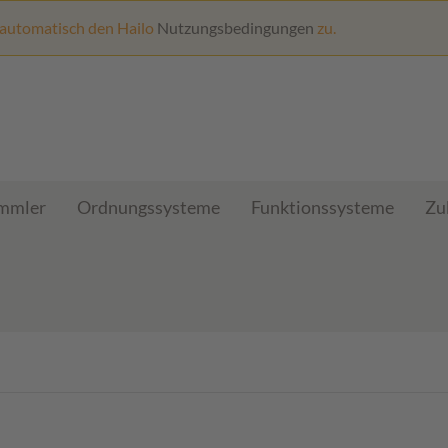
 automatisch den Hailo
Nutzungsbedingungen
zu.
ammler
Ordnungssysteme
Funktionssysteme
Zu