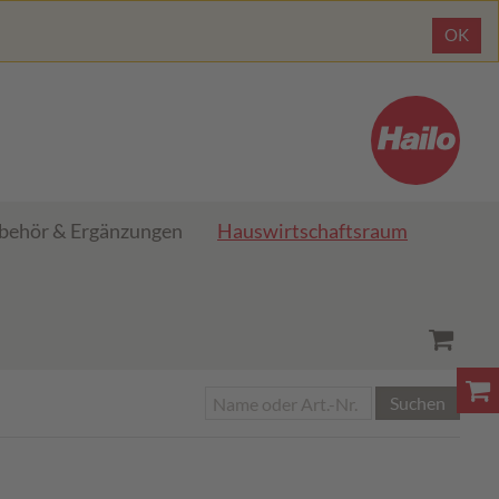
OK
behör & Ergänzungen
Hauswirtschaftsraum
Suchen