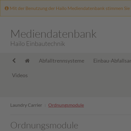
Mit der Benutzung der Hailo Mediendatenbank stimmen Sie
Mediendatenbank
Hailo Einbautechnik
Abfalltrennsysteme
Einbau-Abfalls
Videos
Laundry Carrier
Ordnungsmodule
Ordnungsmodule