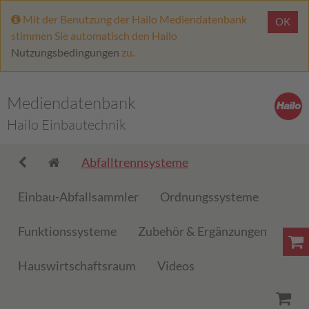
Mit der Benutzung der Hailo Mediendatenbank
OK
stimmen Sie automatisch den Hailo
Nutzungsbedingungen
zu.
Mediendatenbank
Hailo Einbautechnik
Abfalltrennsysteme
Einbau-Abfallsammler
Ordnungssysteme
Funktionssysteme
Zubehör & Ergänzungen
Hauswirtschaftsraum
Videos