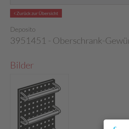
Zurück zur Übersicht
Deposito
3951451 - Oberschrank-Gewü
Bilder