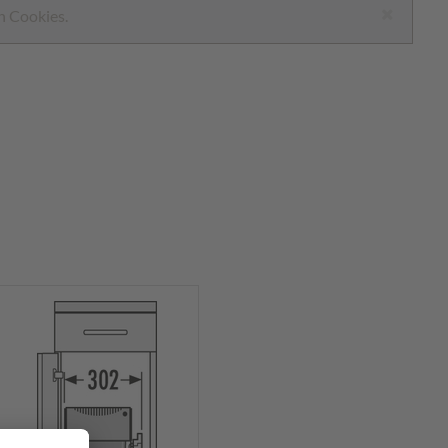
n Cookies.