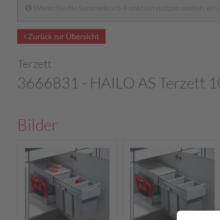
Wenn Sie die Sammelkorb-Funktion nutzen wollen, erlau
Zurück zur Übersicht
Terzett
3666831 - HAILO AS Terzett 
Bilder