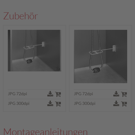
Zubehör
JPG 72dpi
JPG 72dpi
JPG 300dpi
JPG 300dpi
Montageanleitungen