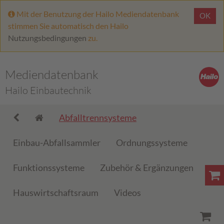
Mit der Benutzung der Hailo Mediendatenbank
OK
stimmen Sie automatisch den Hailo
Nutzungsbedingungen
zu.
Mediendatenbank
Hailo Einbautechnik
Abfalltrennsysteme
Einbau-Abfallsammler
Ordnungssysteme
Funktionssysteme
Zubehör & Ergänzungen
Hauswirtschaftsraum
Videos